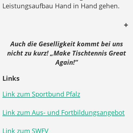
Leistungsaufbau Hand in Hand gehen.
+
Auch die Geselligkeit kommt bei uns
nicht zu kurz! „Make Tischtennis Great
Again!“
Links
Link zum Sportbund Pfalz
Link zum Aus- und Fortbildungsangebot
Link zum SWFV