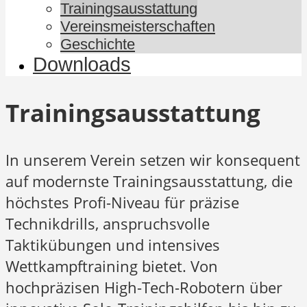
Trainingsausstattung
Vereinsmeisterschaften
Geschichte
Downloads
Trainingsausstattung
In unserem Verein setzen wir konsequent
auf modernste Trainingsausstattung, die
höchstes Profi-Niveau für präzise
Technikdrills, anspruchsvolle
Taktikübungen und intensives
Wettkampftraining bietet. Von
hochpräzisen High-Tech-Robotern über