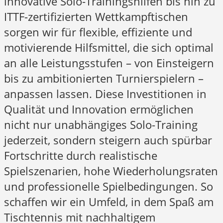
innovative Solo-Trainingshilfen bis hin zu
ITTF-zertifizierten Wettkampftischen
sorgen wir für flexible, effiziente und
motivierende Hilfsmittel, die sich optimal
an alle Leistungsstufen – von Einsteigern
bis zu ambitionierten Turnierspielern –
anpassen lassen. Diese Investitionen in
Qualität und Innovation ermöglichen
nicht nur unabhängiges Solo-Training
jederzeit, sondern steigern auch spürbar
Fortschritte durch realistische
Spielszenarien, hohe Wiederholungsraten
und professionelle Spielbedingungen. So
schaffen wir ein Umfeld, in dem Spaß am
Tischtennis mit nachhaltigem