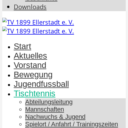
Downloads
Start
Aktuelles
Vorstand
Bewegung
Jugendfussball
Tischtennis
Abteilungsleitung
Mannschaften
Nachwuchs & Jugend
Spielort / Anfahrt / Trainingszeiten