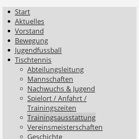
Start
Aktuelles
Vorstand
Bewegung
Jugendfussball
Tischtennis
Abteilungsleitung
Mannschaften
Nachwuchs & Jugend
Spielort / Anfahrt /
Trainingszeiten
Trainingsausstattung
Vereinsmeisterschaften
Geschichte