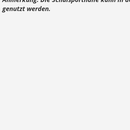
genutzt werden.