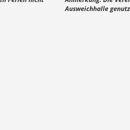
Ausweichhalle genutz