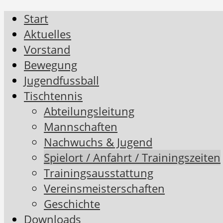
Start
Aktuelles
Vorstand
Bewegung
Jugendfussball
Tischtennis
Abteilungsleitung
Mannschaften
Nachwuchs & Jugend
Spielort / Anfahrt / Trainingszeiten
Trainingsausstattung
Vereinsmeisterschaften
Geschichte
Downloads