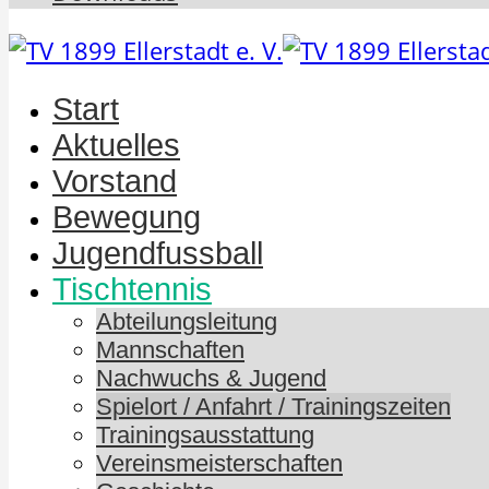
Start
Aktuelles
Vorstand
Bewegung
Jugendfussball
Tischtennis
Abteilungsleitung
Mannschaften
Nachwuchs & Jugend
Spielort / Anfahrt / Trainingszeiten
Trainingsausstattung
Vereinsmeisterschaften