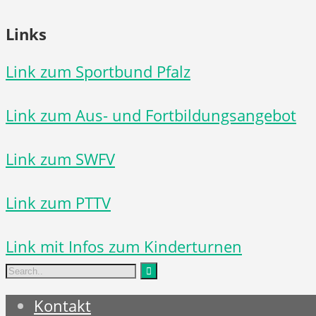
Links
Link zum Sportbund Pfalz
Link zum Aus- und Fortbildungsangebot
Link zum SWFV
Link zum PTTV
Link mit Infos zum Kinderturnen
Kontakt