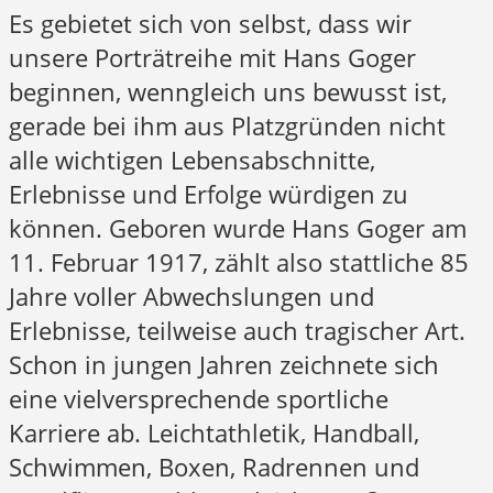
Es gebietet sich von selbst, dass wir
unsere Porträtreihe mit Hans Goger
beginnen, wenngleich uns bewusst ist,
gerade bei ihm aus Platzgründen nicht
alle wichtigen Lebensabschnitte,
Erlebnisse und Erfolge würdigen zu
können. Geboren wurde Hans Goger am
11. Februar 1917, zählt also stattliche 85
Jahre voller Abwechslungen und
Erlebnisse, teilweise auch tragischer Art.
Schon in jungen Jahren zeichnete sich
eine vielversprechende sportliche
Karriere ab. Leichtathletik, Handball,
Schwimmen, Boxen, Radrennen und