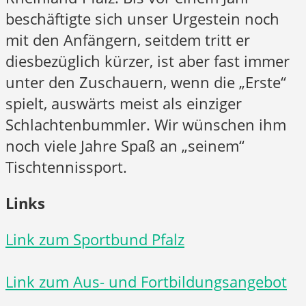
beschäftigte sich unser Urgestein noch
mit den Anfängern, seitdem tritt er
diesbezüglich kürzer, ist aber fast immer
unter den Zuschauern, wenn die „Erste“
spielt, auswärts meist als einziger
Schlachtenbummler. Wir wünschen ihm
noch viele Jahre Spaß an „seinem“
Tischtennissport.
Links
Link zum Sportbund Pfalz
Link zum Aus- und Fortbildungsangebot