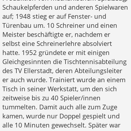
Schaukelpferden und anderen Spielwaren
auf; 1948 stieg er auf Fenster- und
Türenbau um. 10 Schreiner und einen
Meister beschäftigte er, nachdem er
selbst eine Schreinerlehre absolviert
hatte. 1952 gründete er mit einigen
Gleichgesinnten die Tischtennisabteilung
des TV Ellerstadt, deren Abteilungsleiter
er auch wurde. Trainiert wurde an einem
Tisch in seiner Werkstatt, um den sich
zeitweise bis zu 40 Spieler/innen
tummelten. Damit auch alle zum Zuge
kamen, wurde nur Doppel gespielt und
alle 10 Minuten gewechselt. Später war