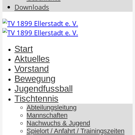
Downloads
Start
Aktuelles
Vorstand
Bewegung
Jugendfussball
Tischtennis
Abteilungsleitung
Mannschaften
Nachwuchs & Jugend
Spielort / Anfahrt / Trainingszeiten