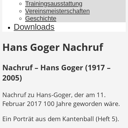
Trainingsausstattung
Vereinsmeisterschaften
Geschichte
Downloads
Hans Goger Nachruf
Nachruf – Hans Goger (1917 –
2005)
Nachruf zu Hans-Goger, der am 11.
Februar 2017 100 Jahre geworden wäre.
Ein Porträt aus dem Kantenball (Heft 5).