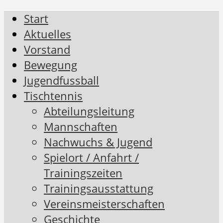
Start
Aktuelles
Vorstand
Bewegung
Jugendfussball
Tischtennis
Abteilungsleitung
Mannschaften
Nachwuchs & Jugend
Spielort / Anfahrt /
Trainingszeiten
Trainingsausstattung
Vereinsmeisterschaften
Geschichte